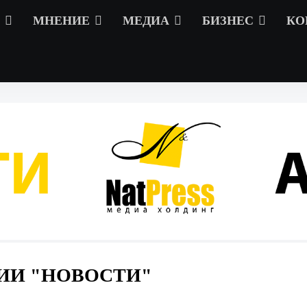
МНЕНИЕ
МЕДИА
БИЗНЕС
КО
ИИ "НОВОСТИ"