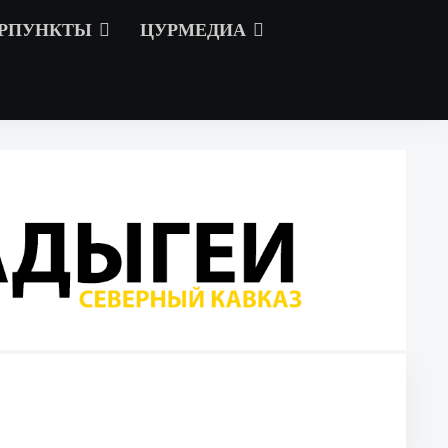
РПУНКТЫ
ЦУРМЕДИА