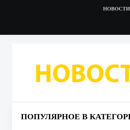
НОВОСТИ
ПОПУЛЯРНОЕ В КАТЕГОР