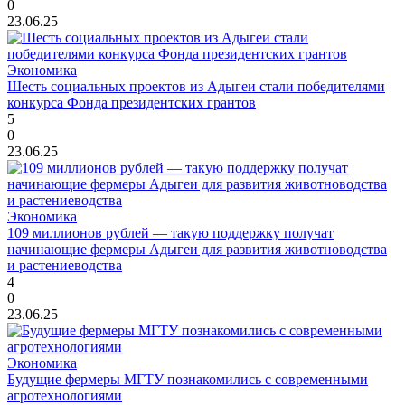
0
23.06.25
Экономика
Шесть социальных проектов из Адыгеи стали победителями
конкурса Фонда президентских грантов
5
0
23.06.25
Экономика
109 миллионов рублей — такую поддержку получат
начинающие фермеры Адыгеи для развития животноводства
и растениеводства
4
0
23.06.25
Экономика
Будущие фермеры МГТУ познакомились с современными
агротехнологиями