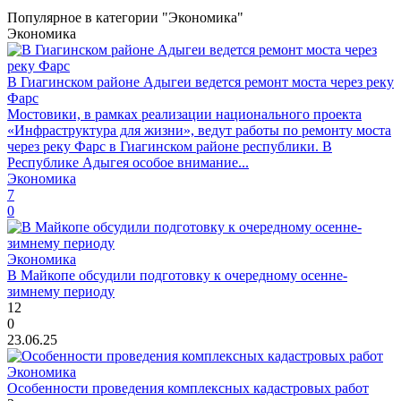
Популярное в категории "Экономика"
Экономика
В Гиагинском районе Адыгеи ведется ремонт моста через реку
Фарс
Мостовики, в рамках реализации национального проекта
«Инфраструктура для жизни», ведут работы по ремонту моста
через реку Фарс в Гиагинском районе республики. В
Республике Адыгея особое внимание...
Экономика
7
0
Экономика
В Майкопе обсудили подготовку к очередному осенне-
зимнему периоду
12
0
23.06.25
Экономика
Особенности проведения комплексных кадастровых работ