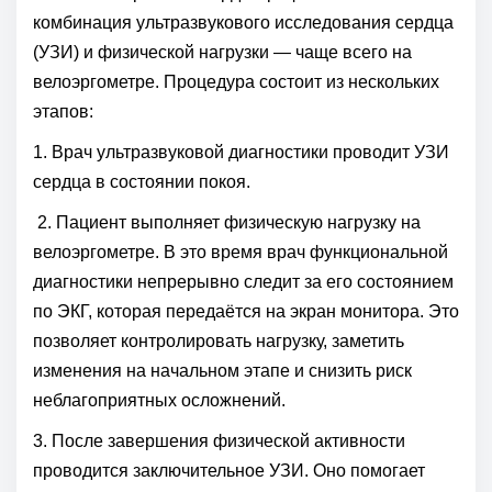
комбинация ультразвукового исследования сердца
(УЗИ) и физической нагрузки — чаще всего на
велоэргометре. Процедура состоит из нескольких
этапов:
1. Врач ультразвуковой диагностики проводит УЗИ
сердца в состоянии покоя.
2. Пациент выполняет физическую нагрузку на
велоэргометре. В это время врач функциональной
диагностики непрерывно следит за его состоянием
по ЭКГ, которая передаётся на экран монитора. Это
позволяет контролировать нагрузку, заметить
изменения на начальном этапе и снизить риск
неблагоприятных осложнений.
3. После завершения физической активности
проводится заключительное УЗИ. Оно помогает