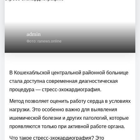
admin
Фото: ranews.online
В Кошехабльской центральной районной больнице
стала доступна современная диагностическая
процедура — стресс‑эхокардиография.
Метод позволяет оценить работу сердца в условиях
нагрузки. Это особенно важно для выявления
ишемической болезни и других патологий, которые
проявляются только при активной работе органа.
Что такое стресс‑эхокардиография? Это