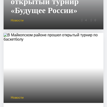
открытый турнир
«Будущее России»
Новости
4
0
Новости