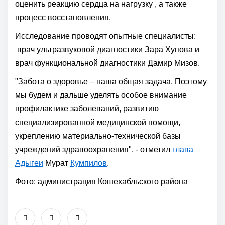
оценить реакцию сердца на нагрузку , а также
процесс восстановления.
Исследование проводят опытные специалисты:
врач ультразвуковой диагностики Зара Хупова и
врач функциональной диагностики Дамир Мизов.
"Забота о здоровье – наша общая задача. Поэтому
мы будем и дальше уделять особое внимание
профилактике заболеваний, развитию
специализированной медицинской помощи,
укреплению материально-технической базы
учреждений здравоохранения", - отметил
глава
Адыгеи
Мурат
Кумпилов
.
Фото: администрация Кошехабльского района