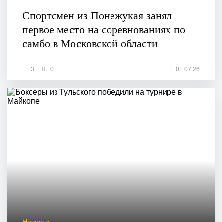
Спортсмен из Понежукая занял
первое место на соревнованиях по
самбо в Московской области
3
0
01.07.26
Новости