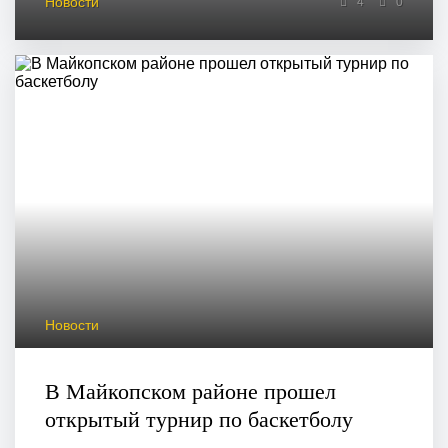
Новости
4
0
Новости
В Майкопском районе прошел
открытый турнир по баскетболу