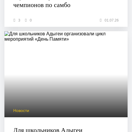
чемпионов по самбо
3
0
01.07.26
Новости
Для школьников Адыгеи