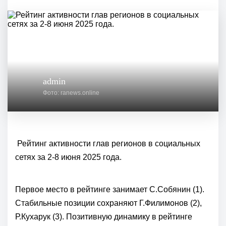
admin
Фото: ranews.online
Рейтинг активности глав регионов в социальных
сетях за 2-8 июня 2025 года.
Первое место в рейтинге занимает С.Собянин (1).
Стабильные позиции сохраняют Г.Филимонов (2),
Р.Кухарук (3). Позитивную динамику в рейтинге