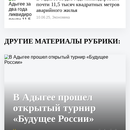
почти 11,5 тысяч квадратных метров
аварийного жилья
10.06.25, Экономика
ДРУГИЕ МАТЕРИАЛЫ РУБРИКИ:
В Адыгее прошел
открытый турнир
«Будущее России»