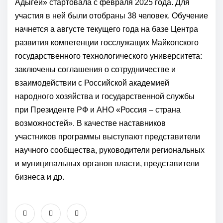
Адыгеи» стартовала с февраля 2025 года. Для
участия в ней были отобраны 38 человек. Обучение
начнется а августе текущего года на базе
Центра
развития компетенции госслужащих
Майкопского
государственного технологического университета
:
заключены соглашения о сотрудничестве и
взаимодействии с
Российской академией
народного хозяйства и государственной службы
при Президенте РФ
и АНО «Россия – страна
возможностей». В качестве наставников
участников программы выступают представители
научного сообщества, руководители региональных
и муниципальных органов власти, представители
бизнеса и др.