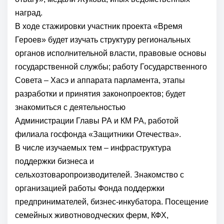
наград.
В ходе стажировки участник проекта
«Время
Героев»
будет изучать структуру региональных
органов исполнительной власти, правовые основы
государственной службы; работу Государственного
Совета – Хасэ и аппарата парламента, этапы
разработки и принятия законопроектов; будет
знакомиться с деятельностью
Администрации
Главы РА
и КМ РА, работой
филиала госфонда «Защитники Отечества».
В числе изучаемых тем – инфраструктура
поддержки бизнеса и
сельхозтоваропроизводителей. Знакомство с
организацией работы Фонда поддержки
предпринимателей, бизнес-инкубатора. Посещение
семейных животноводческих ферм, КФХ,