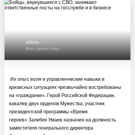
admin
Фото: ranews.online
Их опыт, воля и управленческие навыки в
кризисных ситуациях чрезвычайно востребованы
на «гражданке». Герой
Российской Федерации
,
кавалер двух орденов Мужества, участник
президентской
программы «Время
героев»
Залибек Умаев назначен на должность
заместителя генерального директора