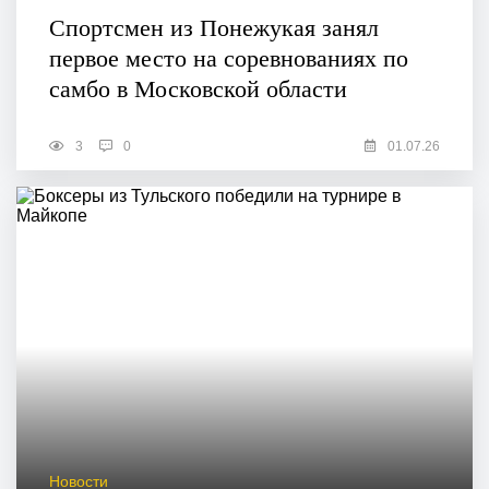
Спортсмен из Понежукая занял
первое место на соревнованиях по
самбо в Московской области
3
0
01.07.26
Новости