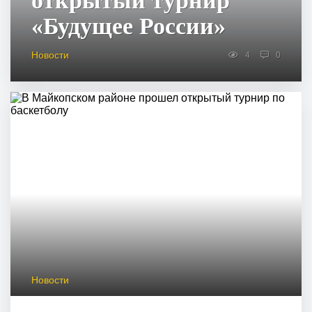
открытый турнир
«Будущее России»
Новости
4
0
Новости