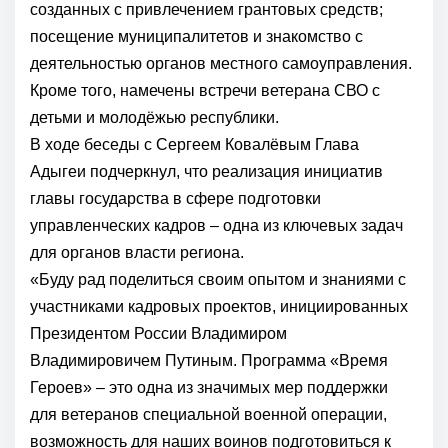
созданных с привлечением грантовых средств;
посещение муниципалитетов и знакомство с
деятельностью органов местного самоуправления.
Кроме того, намечены встречи ветерана СВО с
детьми и молодёжью республики.
В ходе беседы с Сергеем Ковалёвым
Глава
Адыгеи
подчеркнул, что реализация инициатив
главы государства в сфере подготовки
управленческих кадров – одна из ключевых задач
для органов власти региона.
«Буду рад поделиться своим опытом и знаниями с
участниками кадровых проектов, инициированных
Президентом России
Владимиром
Владимировичем Путиным
.
Программа «Время
Героев»
– это одна из значимых мер поддержки
для ветеранов специальной военной операции,
возможность для наших воинов подготовиться к