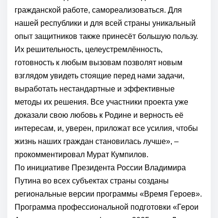
гражданской работе, самореализоваться. Для
нашей республики и для всей страны уникальный
опыт защитников также принесёт большую пользу.
Их решительность, целеустремлённость,
готовность к любым вызовам позволят новым
взглядом увидеть стоящие перед нами задачи,
выработать нестандартные и эффективные
методы их решения. Все участники проекта уже
доказали свою любовь к Родине и верность её
интересам, и, уверен, приложат все усилия, чтобы
жизнь наших граждан становилась лучше», –
прокомментировал
Мурат Кумпилов
.
По инициативе Президента России
Владимира
Путина
во всех субъектах страны созданы
региональные версии
программы «Время Героев»
.
Программа профессиональной подготовки «Герои