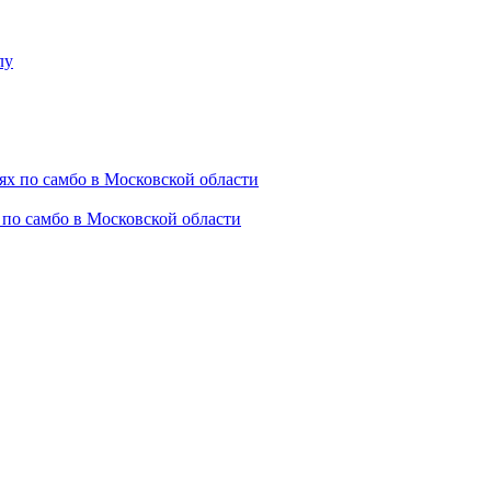
 по самбо в Московской области