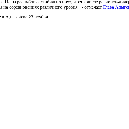
. Наша республика стабильно находится в числе регионов-лиде
 на соревнованиях различного уровня", - отмечает
Глава Адыге
е в Адыгейске 23 ноября.