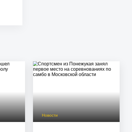
Новости