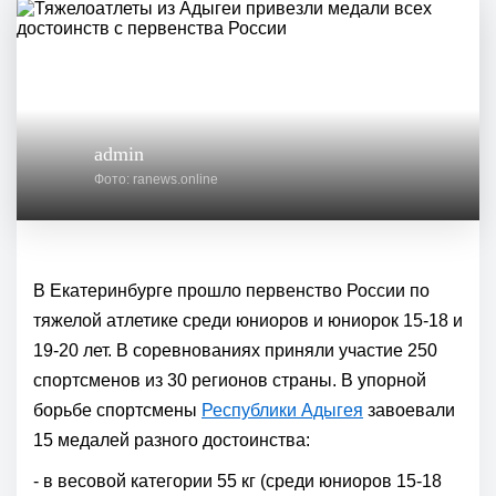
admin
Фото: ranews.online
В Екатеринбурге прошло первенство России по
тяжелой атлетике среди юниоров и юниорок 15-18 и
19-20 лет. В соревнованиях приняли участие 250
спортсменов из 30 регионов страны. В упорной
борьбе спортсмены
Республики Адыгея
завоевали
15 медалей разного достоинства:
- в весовой категории 55 кг (среди юниоров 15-18