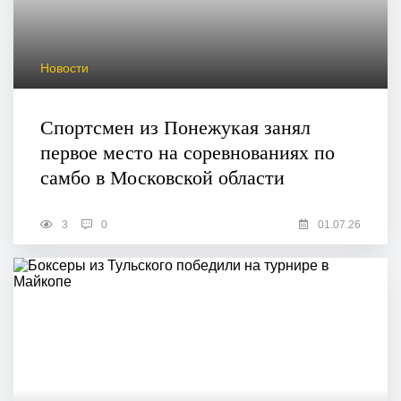
Новости
Спортсмен из Понежукая занял
первое место на соревнованиях по
самбо в Московской области
3
0
01.07.26