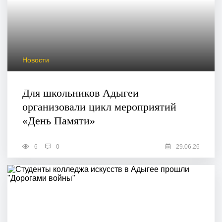
Новости
Для школьников Адыгеи
организовали цикл мероприятий
«День Памяти»
6
0
29.06.26