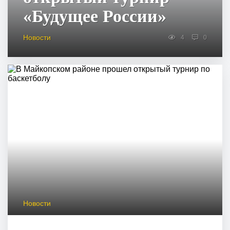
«Будущее России»
Новости
4
0
Новости