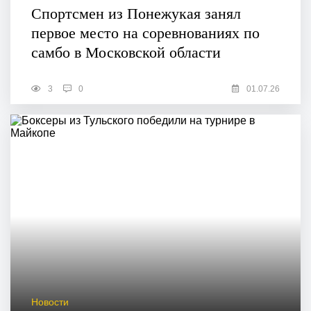
Спортсмен из Понежукая занял
первое место на соревнованиях по
самбо в Московской области
3
0
01.07.26
Новости