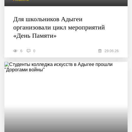
Для школьников Адыгеи
организовали цикл мероприятий
«День Памяти»
6
0
29.06.26