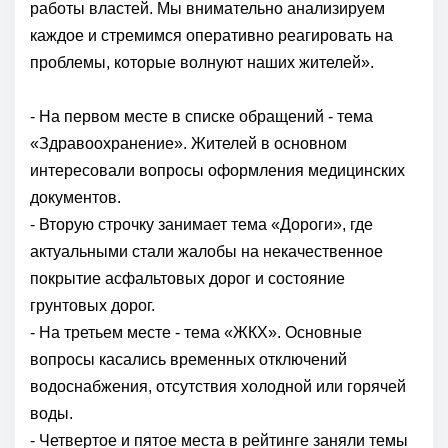
работы властей. Мы внимательно анализируем
каждое и стремимся оперативно реагировать на
проблемы, которые волнуют наших жителей».
- На первом месте в списке обращений - тема
«Здравоохранение». Жителей в основном
интересовали вопросы оформления медицинских
документов.
- Вторую строчку занимает тема «Дороги», где
актуальными стали жалобы на некачественное
покрытие асфальтовых дорог и состояние
грунтовых дорог.
- На третьем месте - тема «ЖКХ». Основные
вопросы касались временных отключений
водоснабжения, отсутствия холодной или горячей
воды.
- Четвертое и пятое места в рейтинге заняли темы