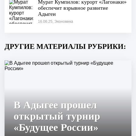
Мурат Кумпилов: курорт «Лагонаки»
обеспечит взрывное развитие
Адыгеи
16.06.25, Экономика
ДРУГИЕ МАТЕРИАЛЫ РУБРИКИ:
В Адыгее прошел
открытый турнир
«Будущее России»