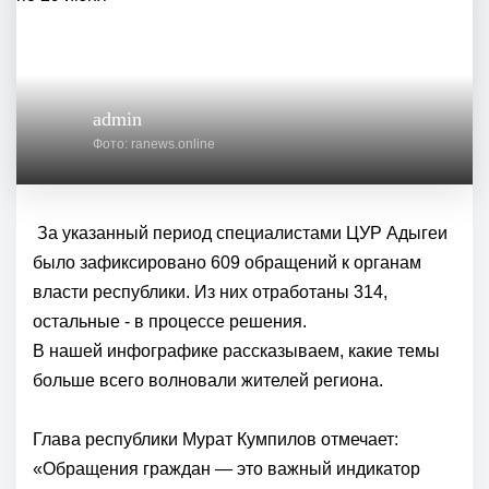
admin
Фото: ranews.online
За указанный период специалистами ЦУР Адыгеи
было зафиксировано 609 обращений к органам
власти республики. Из них отработаны 314,
остальные - в процессе решения.
В нашей инфографике рассказываем, какие темы
больше всего волновали жителей региона.
Глава республики Мурат Кумпилов отмечает:
«Обращения граждан — это важный индикатор