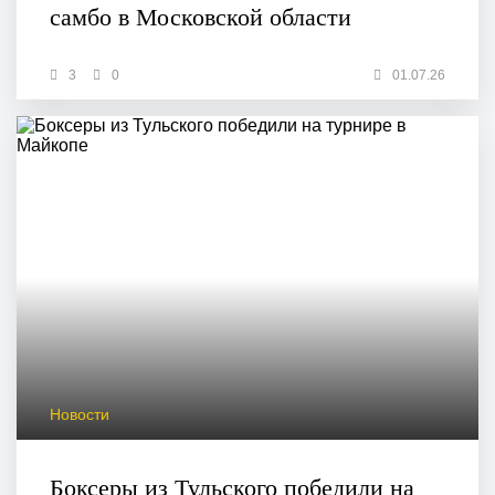
самбо в Московской области
3
0
01.07.26
Новости
Боксеры из Тульского победили на