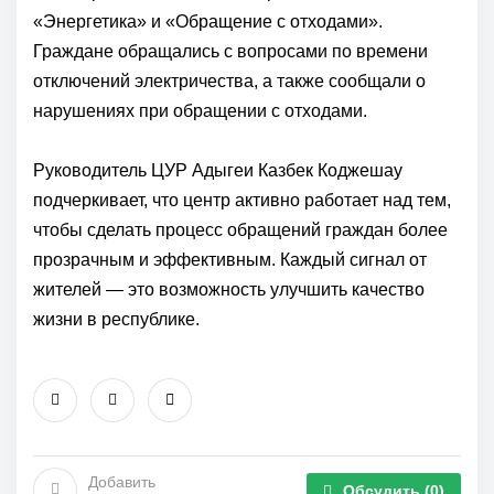
«Энергетика» и «Обращение с отходами».
Граждане обращались с вопросами по времени
отключений электричества, а также сообщали о
нарушениях при обращении с отходами.
Руководитель ЦУР Адыгеи Казбек Коджешау
подчеркивает, что центр активно работает над тем,
чтобы сделать процесс обращений граждан более
прозрачным и эффективным. Каждый сигнал от
жителей — это возможность улучшить качество
жизни в республике.
Добавить
Обсудить
(0)