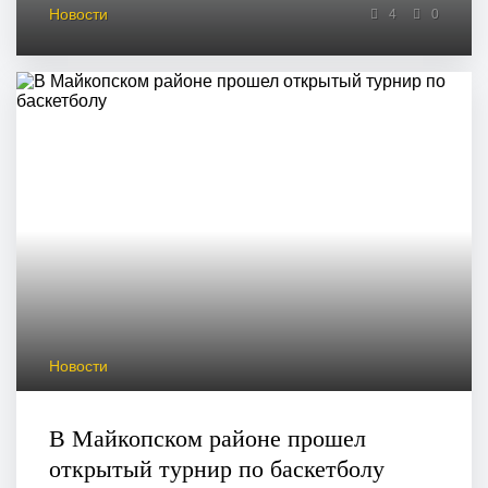
Новости
4
0
Новости
В Майкопском районе прошел
открытый турнир по баскетболу