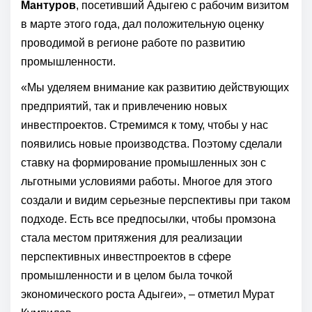
Мантуров
, посетивший Адыгею с рабочим визитом
в марте этого года, дал положительную оценку
проводимой в регионе работе по развитию
промышленности.
«Мы уделяем внимание как развитию действующих
предприятий, так и привлечению новых
инвестпроектов. Стремимся к тому, чтобы у нас
появились новые производства. Поэтому сделали
ставку на формирование промышленных зон с
льготными условиями работы. Многое для этого
создали и видим серьезные перспективы при таком
подходе. Есть все предпосылки, чтобы промзона
стала местом притяжения для реализации
перспективных инвестпроектов в сфере
промышленности и в целом была точкой
экономического роста Адыгеи», – отметил Мурат