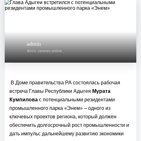
admin
Фото: ranews.online
В Доме правительства РА состоялась рабочая
встреча Главы Республики Адыгея
Мурата
Кумпилова
с потенциальными резидентами
промышленного парка «Энем» – одного из
ключевых проектов региона, который должен
обеспечить долгосрочный рост промышленности и
дать импульс дальнейшему развитию экономики