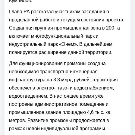
Кумпилов.
Глава РА рассказал участникам заседания о
проделанной работе и текущем состоянии проекта.
Созданная крупная промышленная зона в 200 га
включает многофункциональный парк и
индустриальный парк «Энем». В дальнейшем
планируется расширение данной территории.
Для функционирования промзоны создана
необходимая транспортно-инженерная
инфраструктура на 3,3 млрд рублей: территория
обеспечена электро-, газо- и водоснабжением,
водоотведением. В настоящее время уже
построены административное помещение и
промышленное здание площадью 4,6 тыс. кв.
метров. Развитие промзоны продолжается в
рамках новой индивидуальной программы