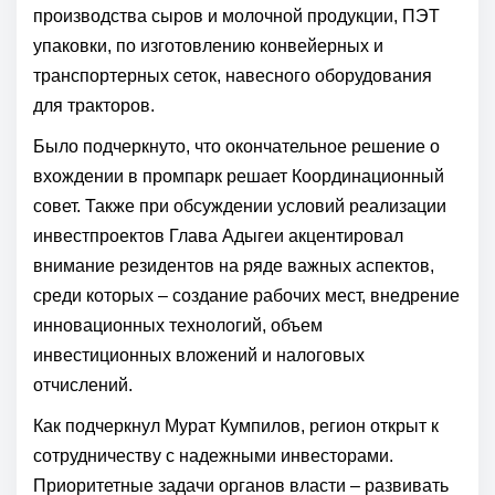
производства сыров и молочной продукции, ПЭТ
упаковки, по изготовлению конвейерных и
транспортерных сеток, навесного оборудования
для тракторов.
Было подчеркнуто, что окончательное решение о
вхождении в промпарк решает Координационный
совет. Также при обсуждении условий реализации
инвестпроектов Глава Адыгеи акцентировал
внимание резидентов на ряде важных аспектов,
среди которых – создание рабочих мест, внедрение
инновационных технологий, объем
инвестиционных вложений и налоговых
отчислений.
Как подчеркнул Мурат Кумпилов, регион открыт к
сотрудничеству с надежными инвесторами.
Приоритетные задачи органов власти – развивать