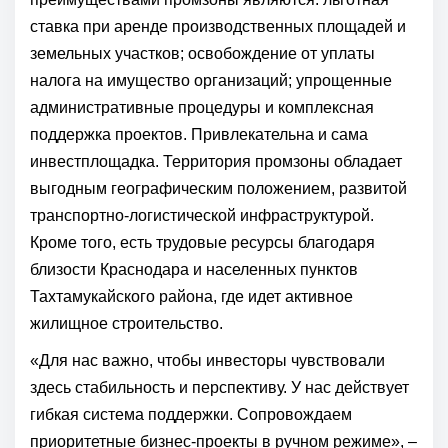
ставка при аренде производственных площадей и
земельных участков; освобождение от уплаты
налога на имущество организаций; упрощенные
административные процедуры и комплексная
поддержка проектов. Привлекательна и сама
инвестплощадка. Территория промзоны обладает
выгодным географическим положением, развитой
транспортно-логистической инфраструктурой.
Кроме того, есть трудовые ресурсы благодаря
близости Краснодара и населенных пунктов
Тахтамукайского района, где идет активное
жилищное строительство.
«Для нас важно, чтобы инвесторы чувствовали
здесь стабильность и перспективу. У нас действует
гибкая система поддержки. Сопровождаем
приоритетные бизнес-проекты в ручном режиме», –