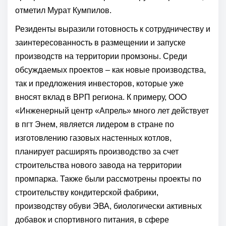
отметил Мурат Кумпилов.
Резиденты выразили готовность к сотрудничеству и
заинтересованность в размещении и запуске
производств на территории промзоны. Среди
обсуждаемых проектов – как новые производства,
так и предложения инвесторов, которые уже
вносят вклад в ВРП региона. К примеру, ООО
«Инженерный центр «Апрель» много лет действует
в пгт Энем, является лидером в стране по
изготовлению газовых настенных котлов,
планирует расширять производство за счет
строительства нового завода на территории
промпарка. Также были рассмотрены проекты по
строительству кондитерской фабрики,
производству обуви ЭВА, биологически активных
добавок и спортивного питания, в сфере