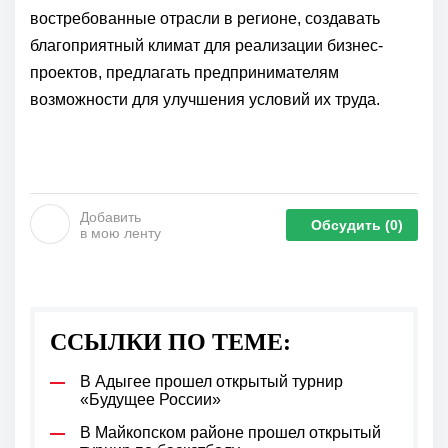
востребованные отрасли в регионе, создавать
благоприятный климат для реализации бизнес-
проектов, предлагать предпринимателям
возможности для улучшения условий их труда.
Добавить
Обсудить
(0)
в мою ленту
ССЫЛКИ ПО ТЕМЕ:
В Адыгее прошел открытый турнир
«Будущее России»
В Майкопском районе прошел открытый