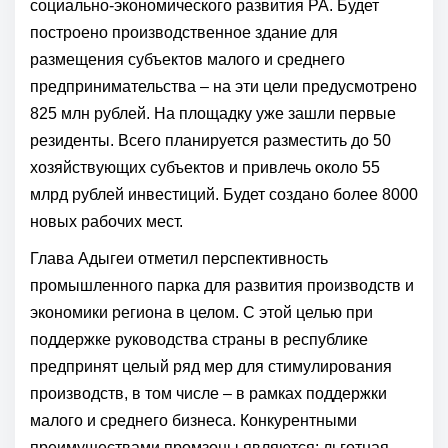
социально-экономического развития РА. Будет
построено производственное здание для
размещения субъектов малого и среднего
предпринимательства – на эти цели предусмотрено
825 млн рублей. На площадку уже зашли первые
резиденты. Всего планируется разместить до 50
хозяйствующих субъектов и привлечь около 55
млрд рублей инвестиций. Будет создано более 8000
новых рабочих мест.
Глава Адыгеи отметил перспективность
промышленного парка для развития производств и
экономики региона в целом. С этой целью при
поддержке руководства страны в республике
предпринят целый ряд мер для стимулирования
производств, в том числе – в рамках поддержки
малого и среднего бизнеса. Конкурентными
преимуществами промзоны являются: льготная