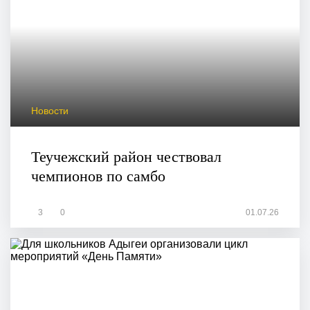
Новости
Теучежский район чествовал
чемпионов по самбо
3
0
01.07.26