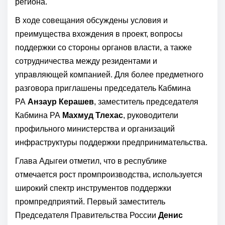
региона.
В ходе совещания обсуждены условия и
преимущества вхождения в проект, вопросы
поддержки со стороны органов власти, а также
сотрудничества между резидентами и
управляющей компанией. Для более предметного
разговора приглашены председатель Кабмина
РА
Анзаур Керашев
, заместитель председателя
Кабмина РА
Махмуд Тлехас
, руководители
профильного министерства и организаций
инфраструктуры поддержки предпринимательства.
Глава Адыгеи отметил, что в республике
отмечается рост промпроизводства, используется
широкий спектр инструментов поддержки
промпредприятий. Первый заместитель
Председателя Правительства России
Денис