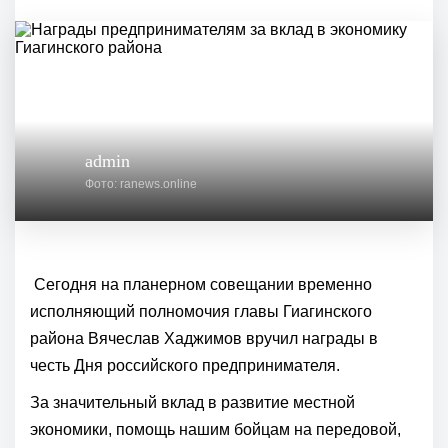
admin
Фото: ranews.online
Сегодня на планерном совещании временно
исполняющий полномочия главы Гиагинского
района Вячеслав Хаджимов вручил награды в
честь Дня российского предпринимателя.
За значительный вклад в развитие местной
экономики, помощь нашим бойцам на передовой,