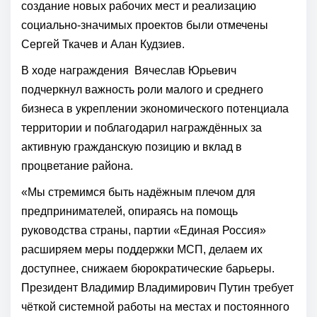
создание новых рабочих мест и реализацию
социально-значимых проектов были отмечены
Сергей Ткачев и Алан Кудзиев.
В ходе награждения Вячеслав Юрьевич
подчеркнул важность роли малого и среднего
бизнеса в укреплении экономического потенциала
территории и поблагодарил награждённых за
активную гражданскую позицию и вклад в
процветание района.
«Мы стремимся быть надёжным плечом для
предпринимателей, опираясь на помощь
руководства страны, партии «Единая Россия»
расширяем меры поддержки МСП, делаем их
доступнее, снижаем бюрократические барьеры.
Президент Владимир Владимирович Путин требует
чёткой системной работы на местах и постоянного