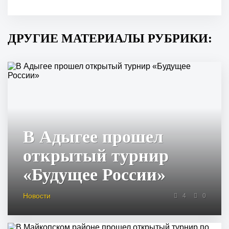
ДРУГИЕ МАТЕРИАЛЫ РУБРИКИ:
В Адыгее прошел
открытый турнир
«Будущее России»
Новости
4
0