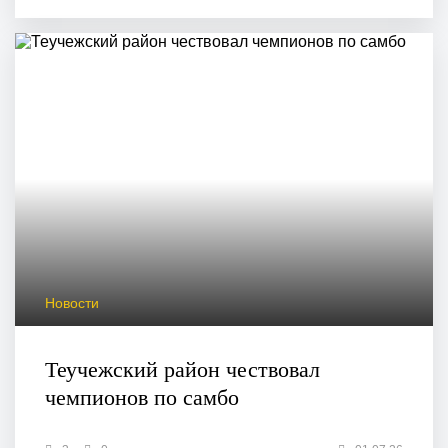
Новости
Теучежский район чествовал
чемпионов по самбо