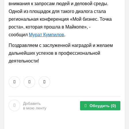
внимания к запросам людей и деловой среды.
Одной из площадок для такого диалога стала
региональная конференция «Мой бизнес. Точка
роста», которая прошла в Майкопе», -
сообщил
Мурат Кумпилов
.
Поздравляем с заслуженной наградой и желаем
дальнейших успехов в профессиональной
деятельности!
Добавить
Обсудить
(0)
в мою ленту