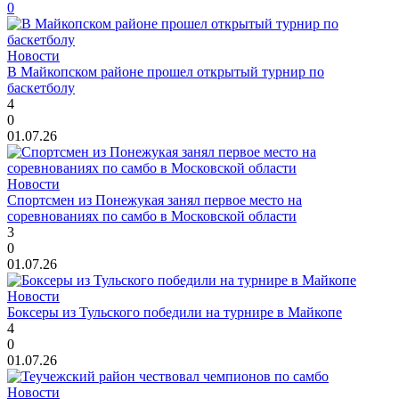
0
Новости
В Майкопском районе прошел открытый турнир по
баскетболу
4
0
01.07.26
Новости
Спортсмен из Понежукая занял первое место на
соревнованиях по самбо в Московской области
3
0
01.07.26
Новости
Боксеры из Тульского победили на турнире в Майкопе
4
0
01.07.26
Новости