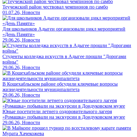
Теучежский район чествовал чемпионов по самбо
01.07.26, Новости
Для школьников Адыгеи организовали цикл мероприятий
«День Памяти»
29.06.26, Новости
Студенты колледжа искусств в Адыгее прошли "Дорогами
войны"
29.06.26, Новости
В Кошехабльском районе обсудили ключевые вопросы
жизнедеятельности муниципалитета
29.06.26, Новости
Юные посетители летнего оздоровительного лагеря
«Ромашка» побывали на экскурсии в Дондуковском музее
29.06.26, Новости