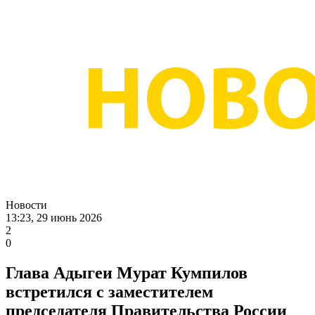
Новости
13:23, 29 июнь 2026
2
0
Глава Адыгеи Мурат Кумпилов
встретился с заместителем
председателя Правительства России