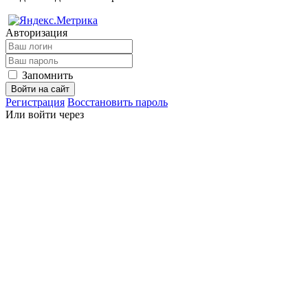
Авторизация
Запомнить
Войти на сайт
Регистрация
Восстановить пароль
Или войти через