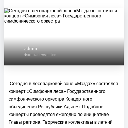
admin
Фото: ranews.online
Сегодня в лесопарковой зоне «Мэздах» состоялся
концерт «Симфония леса» Государственного
симфонического оркестра Концертного
объединения Республики Адыгея. Подобное
концерты проводятся ежегодно по инициативе
Главы региона. Творческие коллективы в летний