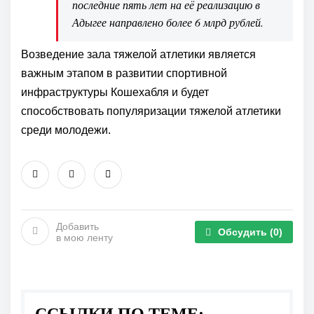
последние пять лет на её реализацию в
Адыгее направлено более 6 млрд рублей.
Возведение зала тяжелой атлетики является
важным этапом в развитии спортивной
инфраструктуры Кошехабля и будет
способствовать популяризации тяжелой атлетики
среди молодежи.
Добавить
Обсудить
(0)
в мою ленту