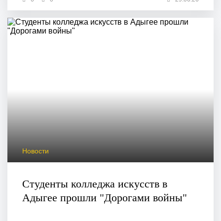
Новости
Студенты колледжа искусств в
Адыгее прошли "Дорогами войны"