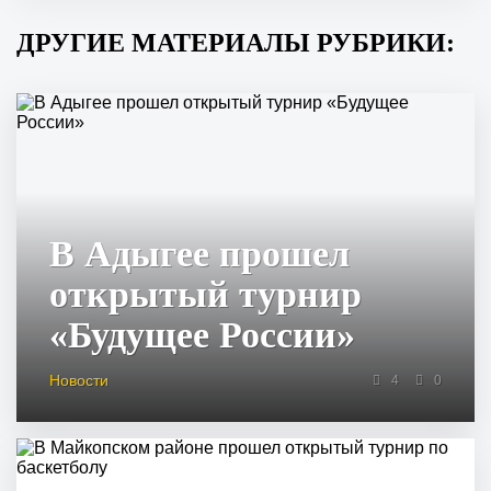
ДРУГИЕ МАТЕРИАЛЫ РУБРИКИ:
В Адыгее прошел
открытый турнир
«Будущее России»
Новости
4
0