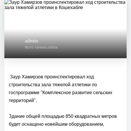
admin
Фото: ranews.online
Заур Хамирзов проинспектировал ход
строительства зала тяжелой атлетики по
госпрограмме "Комплексное развитие сельских
территорий".
Здание общей площадью 850 квадратных метров
будет оснащено новейшим оборудованием,