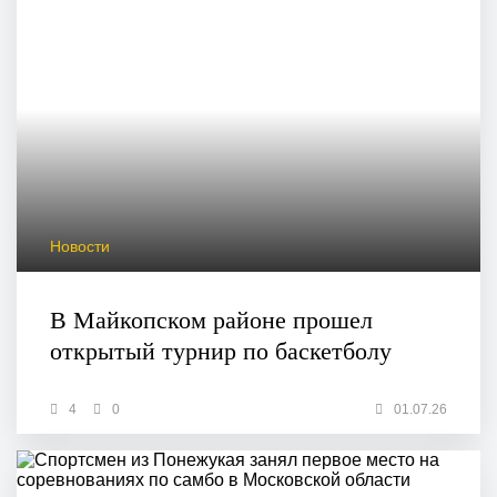
Новости
В Майкопском районе прошел
открытый турнир по баскетболу
4
0
01.07.26