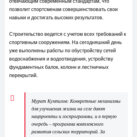
отвечающим современным стандартам, что
позволит спортсменам совершенствовать свои
навыки и достигать высоких результатов.
Строительство ведется с учетом всех требований к
спортивным сооружениям. На сегодняшний день
уже выполнены работы по обустройству сетей
водоснабжения и водоотведения, устройству
фундаментных балок, колонн и лестничных
перекрытий.
Мурат Кумпилов: Конкретные механизмы
для улучшения жизни на селе дают
нацпроекты и госпрограммы, и в первую
очередь – программа комплексного
развития сельских территорий. За