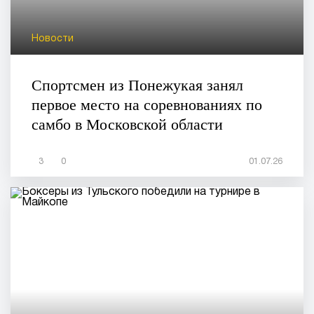
Новости
Спортсмен из Понежукая занял
первое место на соревнованиях по
самбо в Московской области
3
0
01.07.26