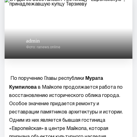
admin
Фото: ranews.online
Мурата
По поручению Главы республики
Кумпилова
в Майкопе продолжается работа по
восстановлению исторического облика города.
Особое значение придается ремонту и
реставрации памятников архитектуры и истории.
Одним из них является бывшая гостиница
«Европейская» в центре Майкопа, которая