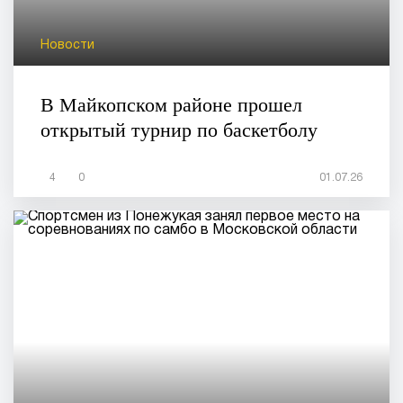
Новости
В Майкопском районе прошел
открытый турнир по баскетболу
4
0
01.07.26