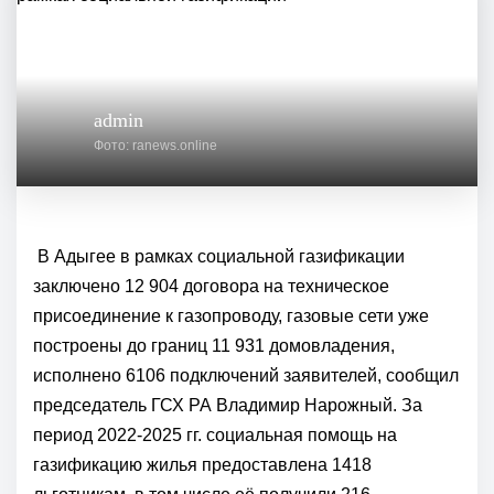
admin
Фото: ranews.online
В Адыгее в рамках социальной газификации
заключено 12 904 договора на техническое
присоединение к газопроводу, газовые сети уже
построены до границ 11 931 домовладения,
исполнено 6106 подключений заявителей, сообщил
председатель ГСХ РА Владимир Нарожный.
За
период 2022-2025 гг. социальная помощь на
газификацию жилья предоставлена 1418