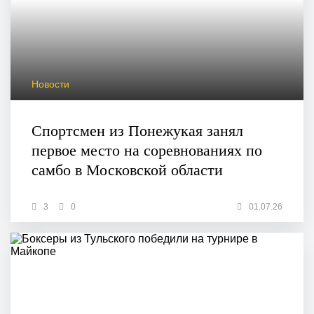
Новости
Спортсмен из Понежукая занял
первое место на соревнованиях по
самбо в Московской области
3
0
01.07.26