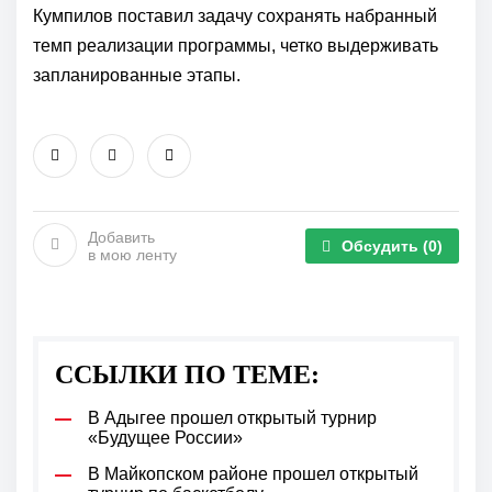
Кумпилов поставил задачу сохранять набранный
темп реализации программы, четко выдерживать
запланированные этапы.
Добавить
Обсудить
(0)
в мою ленту
ССЫЛКИ ПО ТЕМЕ:
В Адыгее прошел открытый турнир
«Будущее России»
В Майкопском районе прошел открытый