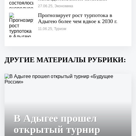
27.06.25, Экономика
Прогнозирует рост турпотока в
Адыгею более чем вдвое к 2030 г.
11.06.25, Туризм
ДРУГИЕ МАТЕРИАЛЫ РУБРИКИ:
В Адыгее прошел
открытый турнир