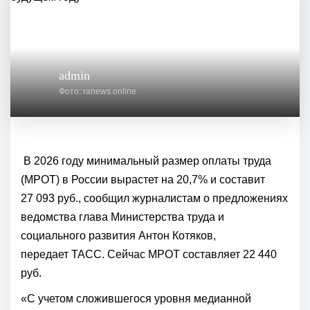
admin
Фото: ranews.online
В 2026 году минимальный размер оплаты труда
(МРОТ) в России вырастет на 20,7% и составит
27 093 руб., сообщил журналистам о предложениях
ведомства глава Министерства труда и
социального развития Антон Котяков,
передает
ТАСС. Сейчас МРОТ составляет 22 440
руб.
«С учетом сложившегося уровня медианной