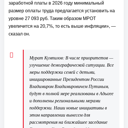
заработной платы в 2026 году минимальный
размер оплаты труда предлагается установить на
уровне 27 093 руб. Таким образом МРОТ
увеличится на 20,7%, то есть выше инфляции», —
сказал он.
Мурат Кумпилов: В числе приоритетов —
улучшение демографической ситуации. Все
меры поддержки семей с детьми,
инициированные Президентом России
Владимиром Владимировичем Путиным,
будут в полной мере реализованы в Адыгее
и дополнены региональными мерами
поддержки. Наши новые инициативы в
этом направлении вынесем для
рассмотрения на ближайшее заседание