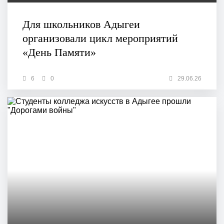
Для школьников Адыгеи
организовали цикл мероприятий
«День Памяти»
6
0
29.06.26