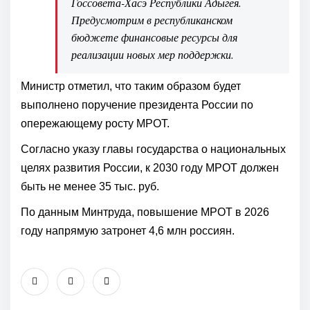
Госсовета-Хасэ Республики Адыгея.
Предусмотрим в республиканском
бюджете финансовые ресурсы для
реализации новых мер поддержки.
Министр отметил, что таким образом будет
выполнено поручение президента России по
опережающему росту МРОТ.
Согласно указу
главы государства о национальных
целях развития России, к 2030 году МРОТ должен
быть не менее 35 тыс. руб.
По данным Минтруда, повышение МРОТ в 2026
году напрямую затронет 4,6 млн россиян.