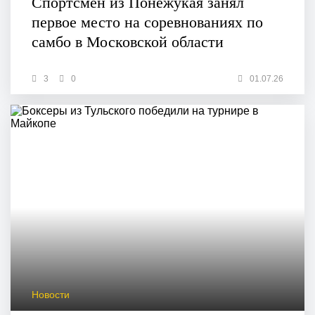
Спортсмен из Понежукая занял
первое место на соревнованиях по
самбо в Московской области
3
0
01.07.26
Новости