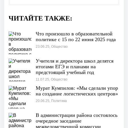
ЧИТАЙТЕ ТАКЖЕ:
Что произошло в образовательной
политике с 15 по 22 июня 2025 года
23.06.25, Общество
Учителя и директора школ делятся
итогами ЕГЭ и планами на
предстоящий учебный год
11.07.25, Общество
Мурат Кумпилов: «Мы сделали упор
на создание логистических центров»
20.06.25, Политика
В администрации района состоялось
очередное заседание
межведомственной комиссии