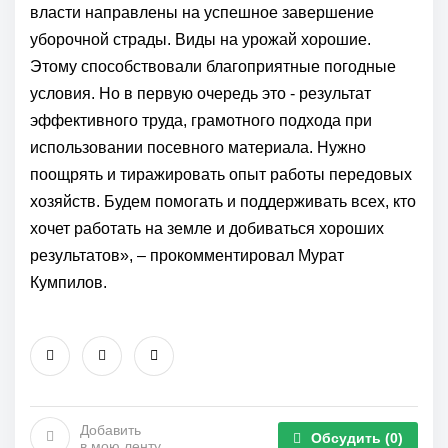
власти направлены на успешное завершение
уборочной страды. Виды на урожай хорошие.
Этому способствовали благоприятные погодные
условия. Но в первую очередь это - результат
эффективного труда, грамотного подхода при
использовании посевного материала. Нужно
поощрять и тиражировать опыт работы передовых
хозяйств. Будем помогать и поддерживать всех, кто
хочет работать на земле и добиваться хороших
результатов», – прокомментировал Мурат
Кумпилов.
Добавить
Обсудить
(0)
в мою ленту