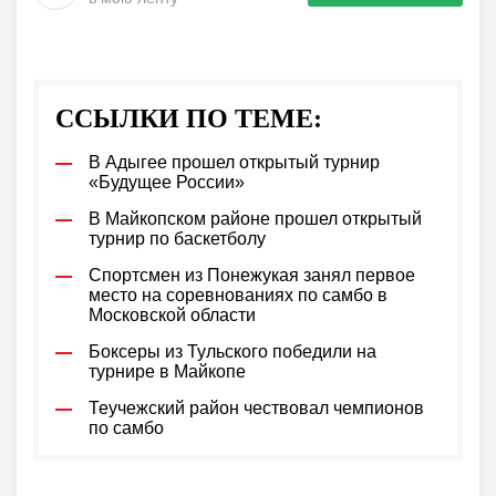
ССЫЛКИ ПО ТЕМЕ:
В Адыгее прошел открытый турнир
«Будущее России»
В Майкопском районе прошел открытый
турнир по баскетболу
Спортсмен из Понежукая занял первое
место на соревнованиях по самбо в
Московской области
Боксеры из Тульского победили на
турнире в Майкопе
Теучежский район чествовал чемпионов
по самбо