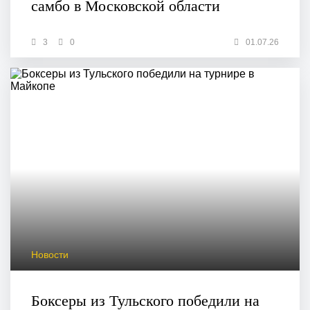
самбо в Московской области
3
0
01.07.26
Новости
Боксеры из Тульского победили на