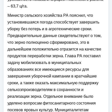
– 63,7 ц/га.
Министр сельского хозяйства РА пояснил, что
установившаяся погода способствует завершить
уборку без потерь и в агротехнические сроки.
Предварительные данные свидетельствуют о том,
что зерно полноценно сформировано, это в
дальнейшем положительно отразится на качестве
продуктов переработки зерна. Глава РА поставил
задачу мобилизовать в муниципальных
образованиях все имеющиеся ресурсы для
завершения уборочной кампании в кратчайшие
сроки, а также оказать максимальную поддержку
сельхозпроизводителям в сохранности и
реализации зерна. Отдельное внимание было
уделено вопросам фитосанитарного состояния
посевов яровых культур. Муниципалитетам