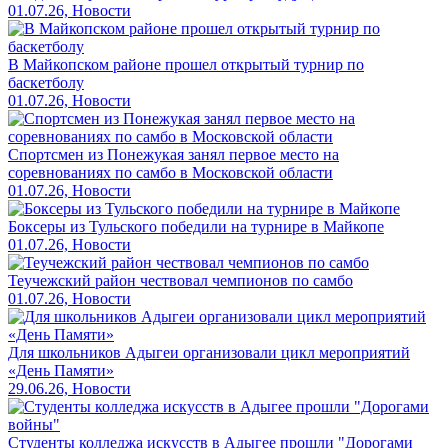
01.07.26, Новости
В Майкопском районе прошел открытый турнир по
баскетболу
01.07.26, Новости
Спортсмен из Понежукая занял первое место на
соревнованиях по самбо в Московской области
01.07.26, Новости
Боксеры из Тульского победили на турнире в Майкопе
01.07.26, Новости
Теучежский район чествовал чемпионов по самбо
01.07.26, Новости
Для школьников Адыгеи организовали цикл мероприятий
«День Памяти»
29.06.26, Новости
Студенты колледжа искусств в Адыгее прошли "Дорогами