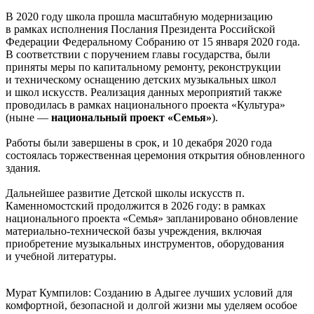
В 2020 году школа прошла масштабную модернизацию
в рамках исполнения Послания Президента Российской
Федерации Федеральному Собранию от 15 января 2020 года.
В соответствии с поручением главы государства, были
приняты меры по капитальному ремонту, реконструкции
и техническому оснащению детских музыкальных школ
и школ искусств. Реализация данных мероприятий также
проводилась в рамках национального проекта «Культура»
(ныне —
национальный проект «Семья»
).
Работы были завершены в срок, и 10 декабря 2020 года
состоялась торжественная церемония открытия обновленного
здания.
Дальнейшее развитие Детской школы искусств п.
Каменномостский продолжится в 2026 году: в рамках
национального проекта «Семья» запланировано обновление
материально-технической базы учреждения, включая
приобретение музыкальных инструментов, оборудования
и учебной литературы.
Мурат Кумпилов: Созданию в Адыгее лучших условий для
комфортной, безопасной и долгой жизни мы уделяем особое