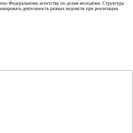
ено Федеральному агентству по делам молодёжи. Структура
динировать деятельность разных ведомств при реализации