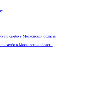
 по самбо в Московской области