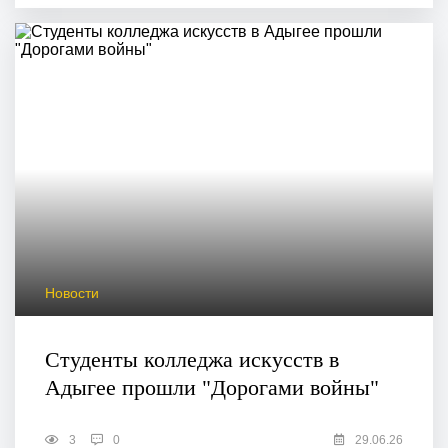
Новости
Студенты колледжа искусств в
Адыгее прошли "Дорогами войны"
3
0
29.06.26