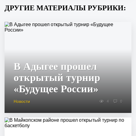
ДРУГИЕ МАТЕРИАЛЫ РУБРИКИ:
В Адыгее прошел
открытый турнир
«Будущее России»
Новости
4
0