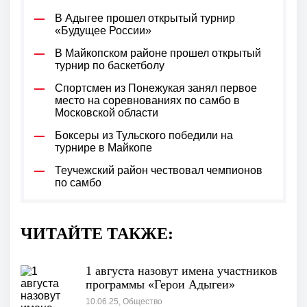
В Адыгее прошел открытый турнир
«Будущее России»
В Майкопском районе прошел открытый
турнир по баскетболу
Спортсмен из Понежукая занял первое
место на соревнованиях по самбо в
Московской области
Боксеры из Тульского победили на
турнире в Майкопе
Теучежский район чествовал чемпионов
по самбо
ЧИТАЙТЕ ТАКЖЕ:
1 августа назовут имена участников
программы «Герои Адыгеи»
10.06.25, Общество