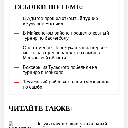
ССЫЛКИ ПО ТЕМЕ:
В Адыгее прошел открытый турнир
«Будущее России»
В Майкопском районе прошел открытый
турнир по баскетболу
Спортсмен из Понежукая занял первое
место на соревнованиях по самбо в
Московской области
Боксеры из Тульского победили на
турнире в Майкопе
Теучежский район чествовал чемпионов
по самбо
ЧИТАЙТЕ ТАКЖЕ:
Дегуакская поляна: уникальный