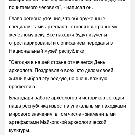
почитаемого человека", - написал он.
Глава региона уточнил, что обнаруженные
специалистами артефакты относятся к раннему
железному веку. Все находки будут изучены,
отреставрированы и с описанием переданы в
Национальный музей республики.
"Сегодня в нашей стране отмечается День
археолога. Поздравляю всех, кто делом своей
жизни выбрал эту редкую, но очень важную
профессию
Благодаря работе археологов и историков сегодня
наша республика известна уникальными находками
мирового значения, в том числе - знаменитыми
артефактами Майкопской археологической
культуры.