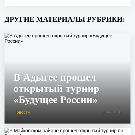
ДРУГИЕ МАТЕРИАЛЫ РУБРИКИ:
В Адыгее прошел
открытый турнир
«Будущее России»
Новости
4
0