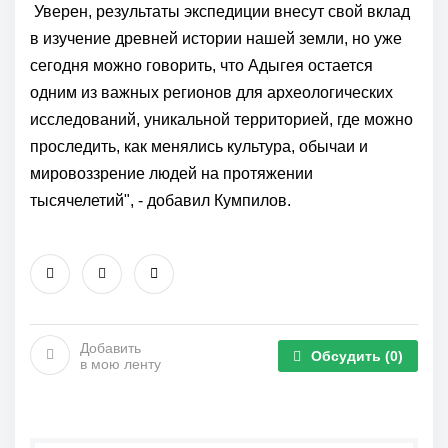
Уверен, результаты экспедиции внесут свой вклад
в изучение древней истории нашей земли, но уже
сегодня можно говорить, что
Адыгея
остается
одним из важных регионов для археологических
исследований, уникальной территорией, где можно
проследить, как менялись культура, обычаи и
мировоззрение людей на протяжении
тысячелетий", - добавил
Кумпилов
.
Добавить
Обсудить
(0)
в мою ленту