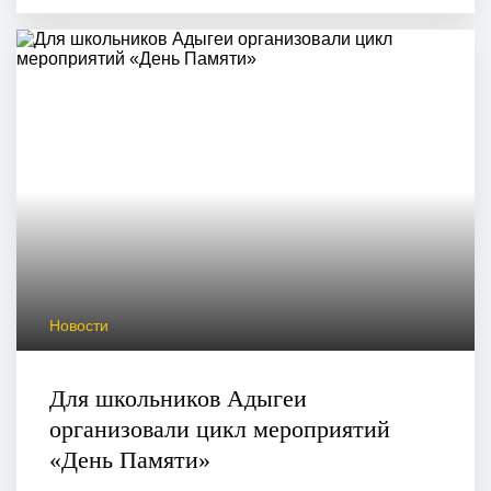
Новости
Для школьников Адыгеи
организовали цикл мероприятий
«День Памяти»