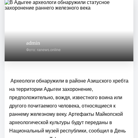
admin
Фото: ranews.online
Археологи обнаружили в районе Азишского хребта
на территории
Адыгеи
захоронение,
предположительно, вождя, известного воина или
другого почитаемого человека, относящиеся к
раннему железному веку. Артефакты Майкопской
археологической культуры будут переданы в
Национальный музей республики, сообщил в День