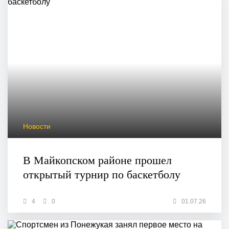
Новости
В Майкопском районе прошел
открытый турнир по баскетболу
4
0
01.07.26