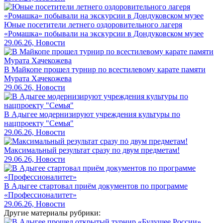
Юные посетители летнего оздоровительного лагеря
«Ромашка» побывали на экскурсии в Дондуковском музее
29.06.26, Новости
В Майкопе прошел турнир по всестилевому карате памяти
Мурата Хачекожева
29.06.26, Новости
В Адыгее модернизируют учреждения культуры по
нацпроекту "Семья"
29.06.26, Новости
Максимальный результат сразу по двум предметам!
29.06.26, Новости
В Адыгее стартовал приём документов по программе
«Профессионалитет»
29.06.26, Новости
Другие материалы рубрики: