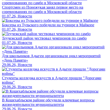
Спортсмен из Понежукая занял первое место на
соревнованиях по самбо в Московской области
01.07.26, Новости
Боксеры из Тульского победили на турнире в Майкопе
01.07.26, Новости
Теучежский район чествовал чемпионов по самбо
01.07.26, Новости
Для школьников Адыгеи организовали цикл мероприятий
«День Памяти»
29.06.26, Новости
Студенты колледжа искусств в Адыгее прошли "Дорогами
войны"
29.06.26, Новости
В Кошехабльском районе обсудили ключевые вопросы
жизнедеятельности муниципалитета
29.06.26, Новости