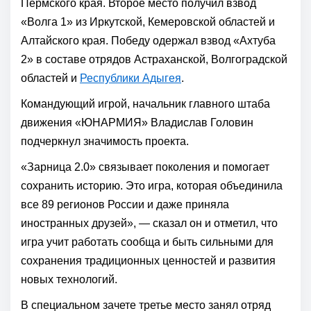
Пермского края. Второе место получил взвод
«Волга 1» из Иркутской, Кемеровской областей и
Алтайского края. Победу одержал взвод «Ахтуба
2» в составе отрядов Астраханской, Волгоградской
областей и
Республики Адыгея
.
Командующий игрой, начальник главного штаба
движения «ЮНАРМИЯ» Владислав Головин
подчеркнул значимость проекта.
«Зарница 2.0» связывает поколения и помогает
сохранить историю. Это игра, которая объединила
все 89 регионов России и даже приняла
иностранных друзей», — сказал он и отметил, что
игра учит работать сообща и быть сильными для
сохранения традиционных ценностей и развития
новых технологий.
В специальном зачете третье место занял отряд