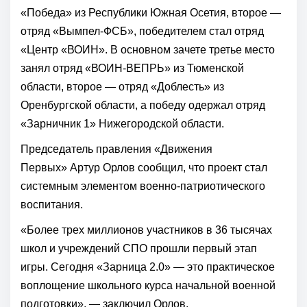
«Победа» из Республики Южная Осетия, второе —
отряд «Вымпел-ФСБ», победителем стал отряд
«Центр «ВОИН». В основном зачете третье место
занял отряд «ВОИН-ВЕПРЬ» из Тюменской
области, второе — отряд «Доблесть» из
Оренбургской области, а победу одержал отряд
«Зарничник 1» Нижегородской области.
Председатель правления «Движения
Первых»
Артур Орлов
сообщил, что проект стал
системным элементом военно-патриотического
воспитания.
«Более трех миллионов участников в 36 тысячах
школ и учреждений СПО прошли первый этап
игры. Сегодня «Зарница 2.0» — это практическое
воплощение школьного курса начальной военной
подготовки», — заключил Орлов.