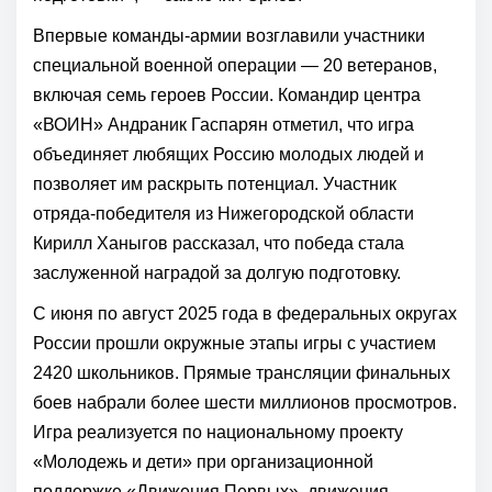
Впервые команды-армии возглавили участники
специальной военной операции — 20 ветеранов,
включая семь героев России. Командир центра
«ВОИН» Андраник Гаспарян отметил, что игра
объединяет любящих Россию молодых людей и
позволяет им раскрыть потенциал. Участник
отряда-победителя из Нижегородской области
Кирилл Ханыгов рассказал, что победа стала
заслуженной наградой за долгую подготовку.
С июня по август 2025 года в федеральных округах
России прошли окружные этапы игры с участием
2420 школьников. Прямые трансляции финальных
боев набрали более шести миллионов просмотров.
Игра реализуется по национальному проекту
«Молодежь и дети» при организационной
поддержке «Движения Первых», движения