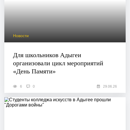
Новости
Для школьников Адыгеи
организовали цикл мероприятий
«День Памяти»
6
0
29.06.26