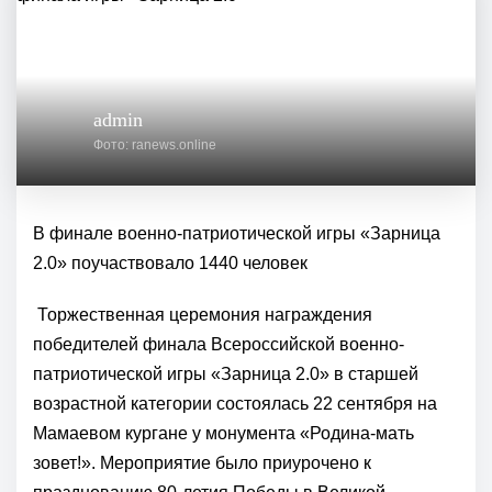
admin
Фото: ranews.online
В финале военно-патриотической игры «Зарница
2.0» поучаствовало 1440 человек
Торжественная церемония награждения
победителей финала Всероссийской военно-
патриотической игры «Зарница 2.0» в старшей
возрастной категории состоялась 22 сентября на
Мамаевом кургане у монумента «Родина-мать
зовет!». Мероприятие было приурочено к