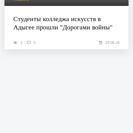
Студенты колледжа искусств в
Адыгее прошли "Дорогами войны"
3
0
29.06.26