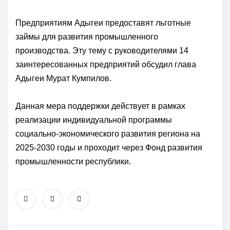
Предприятиям Адыгеи предоставят льготные
займы для развития промышленного
производства. Эту тему с руководителями 14
заинтересованных предприятий обсудил глава
Адыгеи Мурат Кумпилов.
Данная мера поддержки действует в рамках
реализации индивидуальной программы
социально-экономического развития региона на
2025-2030 годы и проходит через Фонд развития
промышленности республики.