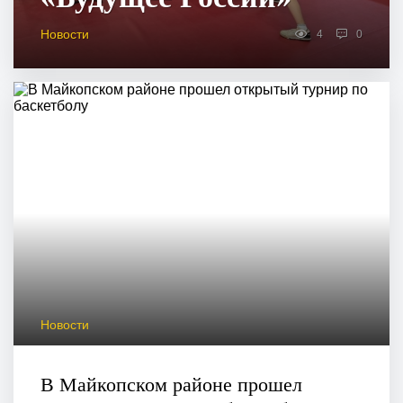
Новости
4
0
Новости
В Майкопском районе прошел