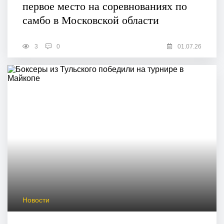
первое место на соревнованиях по
самбо в Московской области
3
0
01.07.26
Новости