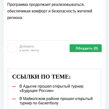
Программа продолжает реализовываться,
обеспечивая комфорт и безопасность жителей
региона.
Добавить
Обсудить
(0)
в мою ленту
ССЫЛКИ ПО ТЕМЕ:
В Адыгее прошел открытый турнир
«Будущее России»
В Майкопском районе прошел открытый
турнир по баскетболу