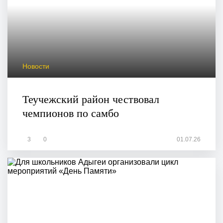
Новости
Теучежский район чествовал
чемпионов по самбо
3
0
01.07.26