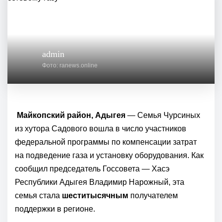
admin
Фото: ranews.online
Майкопский район, Адыгея
— Семья Чурсиных
из хутора Садового вошла в число участников
федеральной программы по компенсации затрат
на подведение газа и установку оборудования. Как
сообщил председатель Госсовета — Хасэ
Республики Адыгея Владимир Нарожный, эта
семья стала
шеститысячным
получателем
поддержки в регионе.