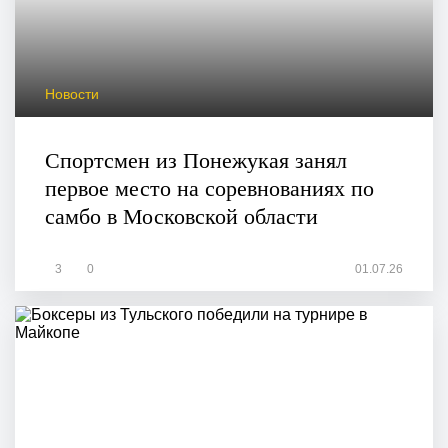
Новости
Спортсмен из Понежукая занял
первое место на соревнованиях по
самбо в Московской области
3
0
01.07.26