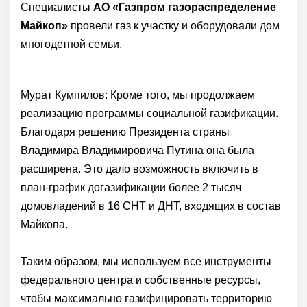
Специалисты
АО «Газпром газораспределение
Майкоп»
провели газ к участку и оборудовали дом
многодетной семьи.
Мурат Кумпилов: Кроме того, мы продолжаем
реализацию программы социальной газификации.
Благодаря решению Президента страны
Владимира Владимировича Путина она была
расширена. Это дало возможность включить в
план-график догазификации более 2 тысяч
домовладений в 16 СНТ и ДНТ, входящих в состав
Майкопа.
Таким образом, мы используем все инструменты
федерального центра и собственные ресурсы,
чтобы максимально газифицировать территорию